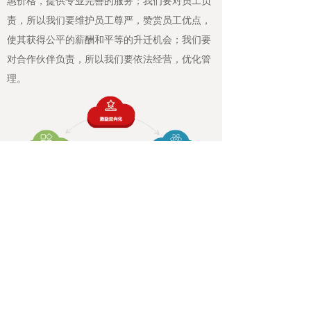
惠价格，提供专业完善的服务；我们要对员工负
责，所以我们要维护员工尊严，赞赏员工优点，
使其获得公平的薪酬和平等的升迁机会；我们要
对合作伙伴负责，所以我们要依法经营，优化管
理。