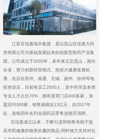
江苏百佳惠瑞丰集团，是以昆山百佳惠大药
房有限公司为基础发展起来的创新型医药产业集
团。公司成立于2003年，多年来立足昆山，面向
全省，努力创新经营模式、抢抓大健康发展机
遇，先后在苏州、南通、无锡、扬州、徐州等地
投资设店，目前有员工2500人，其中药学及各类
专业人才占比70%，拥有直营门店400多家，加
盟店约300家，销售规模近12亿元，自2017年
起，连续四年名列全国药品零售连锁百强榜。
百佳惠成立以来，不断引进和销售有助于提
高市民健康的物美价廉的商品;同时倾力支持对社